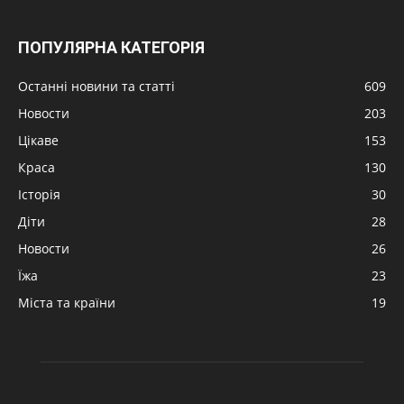
ПОПУЛЯРНА КАТЕГОРІЯ
Останні новини та статті
609
Новости
203
Цікаве
153
Краса
130
Історія
30
Діти
28
Новости
26
Їжа
23
Міста та країни
19