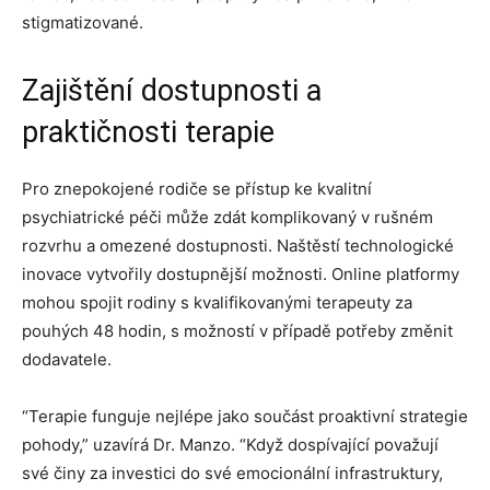
stigmatizované.
Zajištění dostupnosti a
praktičnosti terapie
Pro znepokojené rodiče se přístup ke kvalitní
psychiatrické péči může zdát komplikovaný v rušném
rozvrhu a omezené dostupnosti. Naštěstí technologické
inovace vytvořily dostupnější možnosti. Online platformy
mohou spojit rodiny s kvalifikovanými terapeuty za
pouhých 48 hodin, s možností v případě potřeby změnit
dodavatele.
“Terapie funguje nejlépe jako součást proaktivní strategie
pohody,” uzavírá Dr. Manzo. “Když dospívající považují
své činy za investici do své emocionální infrastruktury,