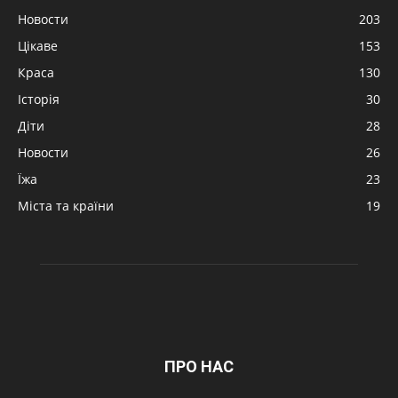
Новости
203
Цікаве
153
Краса
130
Історія
30
Діти
28
Новости
26
Їжа
23
Міста та країни
19
ПРО НАС