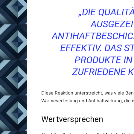
„DIE QUALIT
AUSGEZEI
ANTIHAFTBESCHIC
EFFEKTIV. DAS S
PRODUKTE IN
ZUFRIEDENE
Diese Reaktion unterstreicht, was viele Be
Wärmeverteilung und Antihaftwirkung, die 
Wertversprechen