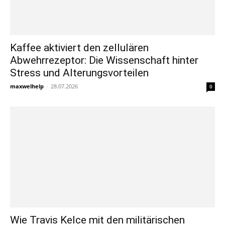
Kaffee aktiviert den zellulären
Abwehrrezeptor: Die Wissenschaft hinter
Stress und Alterungsvorteilen
maxwelhelp
-
28.07.2026
0
Wie Travis Kelce mit den militärischen