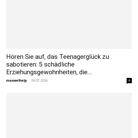
Hören Sie auf, das Teenagerglück zu
sabotieren: 5 schädliche
Erziehungsgewohnheiten, die...
maxwelhelp
-
24.07.2026
0