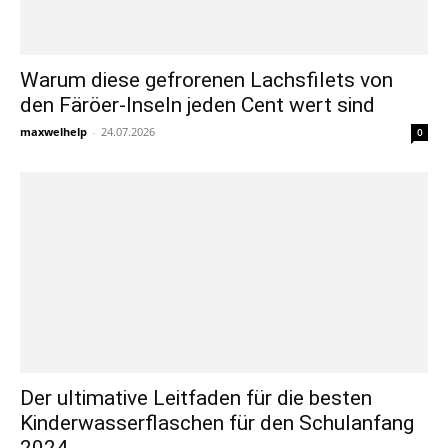
Warum diese gefrorenen Lachsfilets von
den Färöer-Inseln jeden Cent wert sind
maxwelhelp
-
24.07.2026
0
Der ultimative Leitfaden für die besten
Kinderwasserflaschen für den Schulanfang