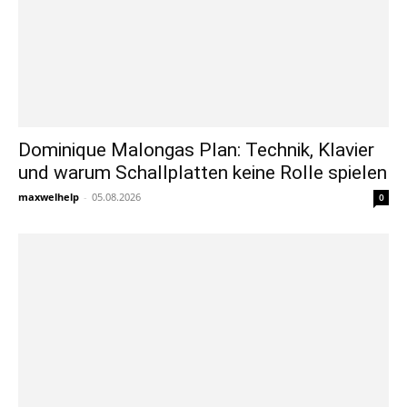
Dominique Malongas Plan: Technik, Klavier
und warum Schallplatten keine Rolle spielen
maxwelhelp
-
05.08.2026
0