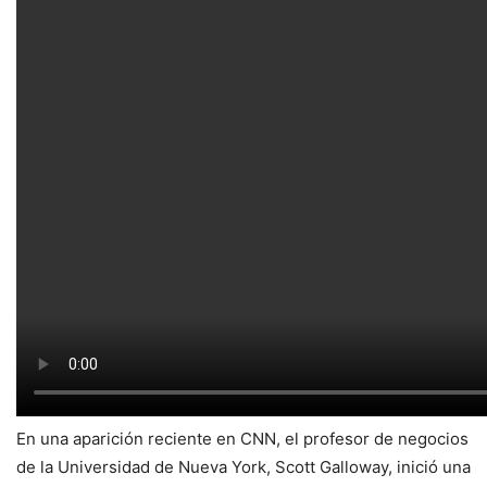
En una aparición reciente en CNN, el profesor de negocios
de la Universidad de Nueva York, Scott Galloway, inició una