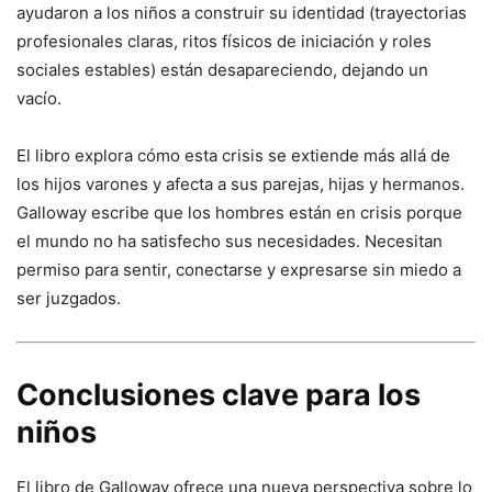
ayudaron a los niños a construir su identidad (trayectorias
profesionales claras, ritos físicos de iniciación y roles
sociales estables) están desapareciendo, dejando un
vacío.
El libro explora cómo esta crisis se extiende más allá de
los hijos varones y afecta a sus parejas, hijas y hermanos.
Galloway escribe que los hombres están en crisis porque
el mundo no ha satisfecho sus necesidades. Necesitan
permiso para sentir, conectarse y expresarse sin miedo a
ser juzgados.
Conclusiones clave para los
niños
El libro de Galloway ofrece una nueva perspectiva sobre lo