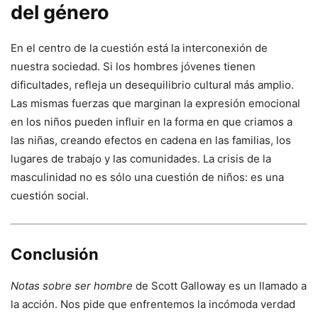
del género
En el centro de la cuestión está la interconexión de
nuestra sociedad. Si los hombres jóvenes tienen
dificultades, refleja un desequilibrio cultural más amplio.
Las mismas fuerzas que marginan la expresión emocional
en los niños pueden influir en la forma en que criamos a
las niñas, creando efectos en cadena en las familias, los
lugares de trabajo y las comunidades. La crisis de la
masculinidad no es sólo una cuestión de niños: es una
cuestión social.
Conclusión
Notas sobre ser hombre
de Scott Galloway es un llamado a
la acción. Nos pide que enfrentemos la incómoda verdad