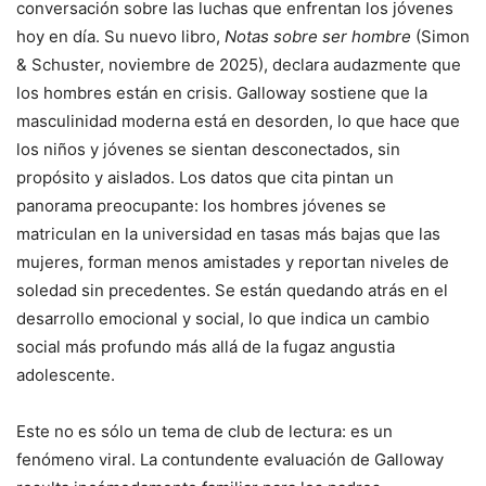
conversación sobre las luchas que enfrentan los jóvenes
hoy en día. Su nuevo libro,
Notas sobre ser hombre
(Simon
& Schuster, noviembre de 2025), declara audazmente que
los hombres están en crisis. Galloway sostiene que la
masculinidad moderna está en desorden, lo que hace que
los niños y jóvenes se sientan desconectados, sin
propósito y aislados. Los datos que cita pintan un
panorama preocupante: los hombres jóvenes se
matriculan en la universidad en tasas más bajas que las
mujeres, forman menos amistades y reportan niveles de
soledad sin precedentes. Se están quedando atrás en el
desarrollo emocional y social, lo que indica un cambio
social más profundo más allá de la fugaz angustia
adolescente.
Este no es sólo un tema de club de lectura: es un
fenómeno viral. La contundente evaluación de Galloway