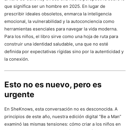
que significa ser un hombre en 2025. En lugar de
prescribir ideales obsoletos, enmarca la inteligencia
emocional, la vulnerabilidad y la autoconciencia como
herramientas esenciales para navegar la vida moderna.
Para los niños, el libro sirve como una hoja de ruta para
construir una identidad saludable, una que no esté
definida por expectativas rígidas sino por la autenticidad y
la conexión.
Esto no es nuevo, pero es
urgente
En SheKnows, esta conversación no es desconocida. A
principios de este año, nuestra edición digital “Be a Man”
examinó las mismas tensiones: cómo criar a los niños en