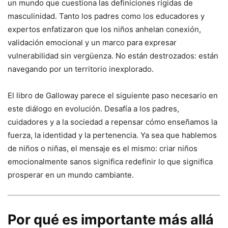
un mundo que cuestiona las definiciones rígidas de
masculinidad. Tanto los padres como los educadores y
expertos enfatizaron que los niños anhelan conexión,
validación emocional y un marco para expresar
vulnerabilidad sin vergüenza. No están destrozados: están
navegando por un territorio inexplorado.
El libro de Galloway parece el siguiente paso necesario en
este diálogo en evolución. Desafía a los padres,
cuidadores y a la sociedad a repensar cómo enseñamos la
fuerza, la identidad y la pertenencia. Ya sea que hablemos
de niños o niñas, el mensaje es el mismo: criar niños
emocionalmente sanos significa redefinir lo que significa
prosperar en un mundo cambiante.
Por qué es importante más allá