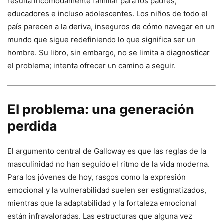
resulta incómodamente familiar para los padres,
educadores e incluso adolescentes. Los niños de todo el
país parecen a la deriva, inseguros de cómo navegar en un
mundo que sigue redefiniendo lo que significa ser un
hombre. Su libro, sin embargo, no se limita a diagnosticar
el problema; intenta ofrecer un camino a seguir.
El problema: una generación
perdida
El argumento central de Galloway es que las reglas de la
masculinidad no han seguido el ritmo de la vida moderna.
Para los jóvenes de hoy, rasgos como la expresión
emocional y la vulnerabilidad suelen ser estigmatizados,
mientras que la adaptabilidad y la fortaleza emocional
están infravaloradas. Las estructuras que alguna vez