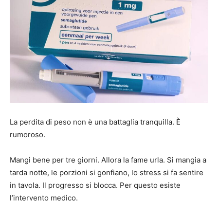
La perdita di peso non è una battaglia tranquilla. È
rumoroso.
Mangi bene per tre giorni. Allora la fame urla. Si mangia a
tarda notte, le porzioni si gonfiano, lo stress si fa sentire
in tavola. Il progresso si blocca. Per questo esiste
l’intervento medico.