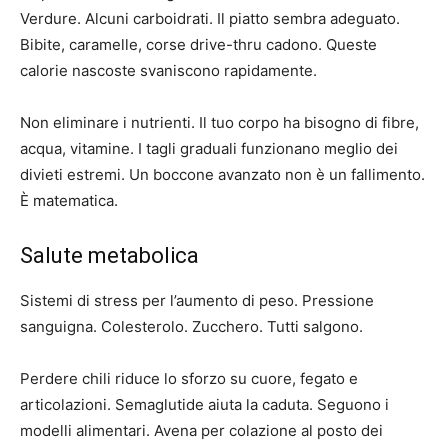
Verdure. Alcuni carboidrati. Il piatto sembra adeguato.
Bibite, caramelle, corse drive-thru cadono. Queste
calorie nascoste svaniscono rapidamente.
Non eliminare i nutrienti. Il tuo corpo ha bisogno di fibre,
acqua, vitamine. I tagli graduali funzionano meglio dei
divieti estremi. Un boccone avanzato non è un fallimento.
È matematica.
Salute metabolica
Sistemi di stress per l’aumento di peso. Pressione
sanguigna. Colesterolo. Zucchero. Tutti salgono.
Perdere chili riduce lo sforzo su cuore, fegato e
articolazioni. Semaglutide aiuta la caduta. Seguono i
modelli alimentari. Avena per colazione al posto dei