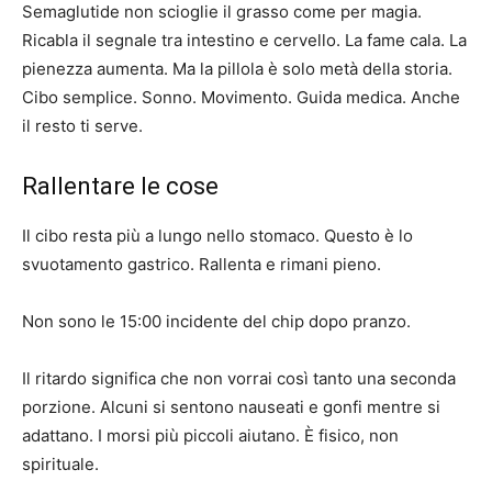
Semaglutide non scioglie il grasso come per magia.
Ricabla il segnale tra intestino e cervello. La fame cala. La
pienezza aumenta. Ma la pillola è solo metà della storia.
Cibo semplice. Sonno. Movimento. Guida medica. Anche
il resto ti serve.
Rallentare le cose
Il cibo resta più a lungo nello stomaco. Questo è lo
svuotamento gastrico. Rallenta e rimani pieno.
Non sono le 15:00 incidente del chip dopo pranzo.
Il ritardo significa che non vorrai così tanto una seconda
porzione. Alcuni si sentono nauseati e gonfi mentre si
adattano. I morsi più piccoli aiutano. È fisico, non
spirituale.