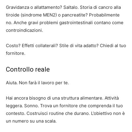
Gravidanza o allattamento? Saltalo. Storia di cancro alla
tiroide (sindrome MEN2) o pancreatite? Probabilmente
no. Anche gravi problemi gastrointestinali contano come
controindicazioni.
Costo? Effetti collaterali? Stile di vita adatto? Chiedi al tuo
fornitore.
Controllo reale
Aiuta. Non farà il lavoro per te.
Hai ancora bisogno di una struttura alimentare. Attività
leggera. Sonno. Trova un fornitore che comprenda il tuo
contesto. Costruisci routine che durano. L’obiettivo non è
un numero su una scala.