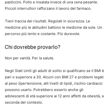
pasticcini. Pollo e insalata invece di una cena pesante.
Piccoli interruttori rafforzano il lavoro del farmaco.
Tieni traccia dei risultati. Regolati in sicurezza. Le
medicine più le abitudini battono le medicine da sole. Un
percorso più lento e costante. Più durevole.
Chi dovrebbe provarlo?
Non per vanità. Per la salute.
Negli Stati Uniti gli adulti di solito si qualificano se il BMI è
pari o superiore a 30. Alcuni con BMI 27 e problemi legati
al peso (ipertensione, alti livelli di lipidi, rischio cardiaco)
possono usarlo. Potrebbero esserlo anche gli
adolescenti di età superiore ai 12 anni affetti da obesità, a
seconda del contesto.