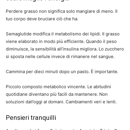
Perdere grasso non significa solo mangiare di meno. Il
tuo corpo deve bruciare ciò che ha.
Semaglutide modifica il metabolismo dei lipidi. Il grasso
viene elaborato in modo più efficiente. Quando il peso
diminuisce, la sensibilità all’insulina migliora. Lo zucchero
si sposta nelle cellule invece di rimanere nel sangue.
Cammina per dieci minuti dopo un pasto. È importante.
Piccolo composto metabolico vincente. Le abitudini
quotidiane diventano più facili da mantenere. Non
soluzioni dall’oggi al domani. Cambiamenti veri e lenti.
Pensieri tranquilli