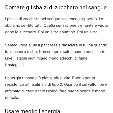
Domare gli sbalzi di zucchero nel sangue
I picchi di zucchero nel sangue scatenano l’appetito. Lo
abbiamo sentito tutti. Quella sensazione tremante e vuota
dopo lo zucchero. Poi un altro spuntino. Poi un altro.
Semaglutide aiuta il pancreas a rilasciare insulina quando
lo zucchero è alto. Non sempre, solo quando necessario.
Livelli stabili significano meno attacchi di fame
frastagliati.
L’energia rimane più piatta, più pulita. Buono per la
resistenza all’insulina o di tipo 2. Quando il cervello non è
affamato di carburante rapido, fare buone scelte è meno
difficile.
Usare meglio l’energia