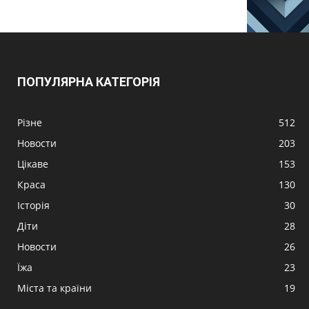
ПОПУЛЯРНА КАТЕГОРІЯ
Різне
512
Новости
203
Цікаве
153
Краса
130
Історія
30
Діти
28
Новости
26
Їжа
23
Міста та країни
19