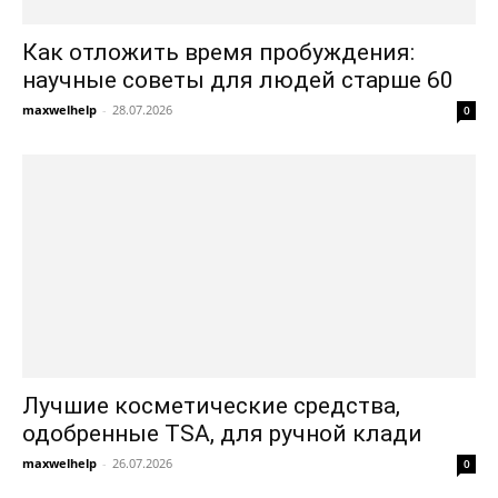
Как отложить время пробуждения:
научные советы для людей старше 60
maxwelhelp
-
28.07.2026
0
Лучшие косметические средства,
одобренные TSA, для ручной клади
maxwelhelp
-
26.07.2026
0