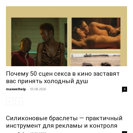
Почему 50 сцен секса в кино заставят
вас принять холодный душ
maxwelhelp
-
05.08.2026
0
Силиконовые браслеты — практичный
инструмент для рекламы и контроля