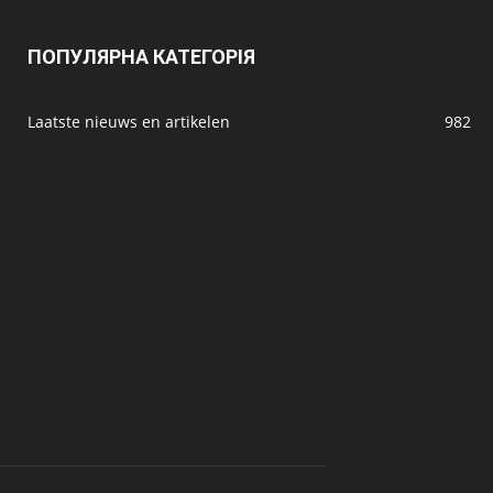
ПОПУЛЯРНА КАТЕГОРІЯ
Laatste nieuws en artikelen
982