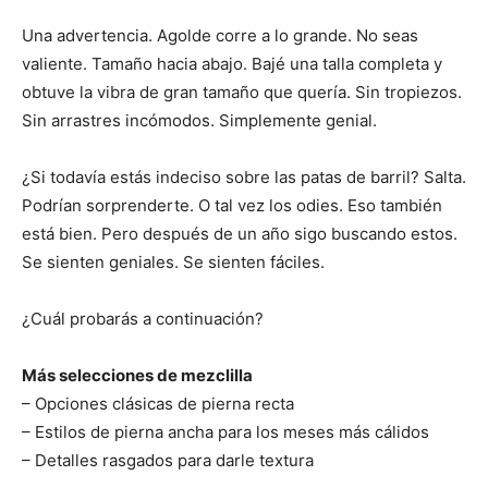
Una advertencia. Agolde corre a lo grande. No seas
valiente. Tamaño hacia abajo. Bajé una talla completa y
obtuve la vibra de gran tamaño que quería. Sin tropiezos.
Sin arrastres incómodos. Simplemente genial.
¿Si todavía estás indeciso sobre las patas de barril? Salta.
Podrían sorprenderte. O tal vez los odies. Eso también
está bien. Pero después de un año sigo buscando estos.
Se sienten geniales. Se sienten fáciles.
¿Cuál probarás a continuación?
Más selecciones de mezclilla
– Opciones clásicas de pierna recta
– Estilos de pierna ancha para los meses más cálidos
– Detalles rasgados para darle textura