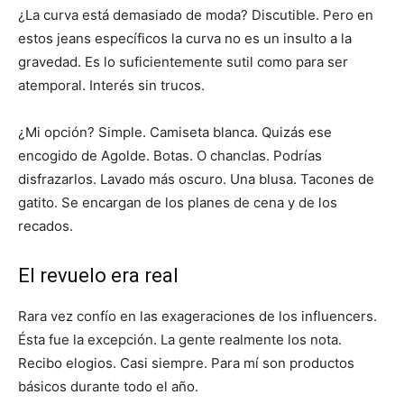
¿La curva está demasiado de moda? Discutible. Pero en
estos jeans específicos la curva no es un insulto a la
gravedad. Es lo suficientemente sutil como para ser
atemporal. Interés sin trucos.
¿Mi opción? Simple. Camiseta blanca. Quizás ese
encogido de Agolde. Botas. O chanclas. Podrías
disfrazarlos. Lavado más oscuro. Una blusa. Tacones de
gatito. Se encargan de los planes de cena y de los
recados.
El revuelo era real
Rara vez confío en las exageraciones de los influencers.
Ésta fue la excepción. La gente realmente los nota.
Recibo elogios. Casi siempre. Para mí son productos
básicos durante todo el año.