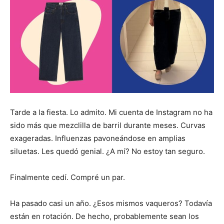
Tarde a la fiesta. Lo admito. Mi cuenta de Instagram no ha
sido más que mezclilla de barril durante meses. Curvas
exageradas. Influenzas pavoneándose en amplias
siluetas. Les quedó genial. ¿A mí? No estoy tan seguro.
Finalmente cedí. Compré un par.
Ha pasado casi un año. ¿Esos mismos vaqueros? Todavía
están en rotación. De hecho, probablemente sean los