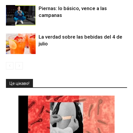
Piernas: lo básico, vence a las
campanas
La verdad sobre las bebidas del 4 de
julio
Це цікаво!