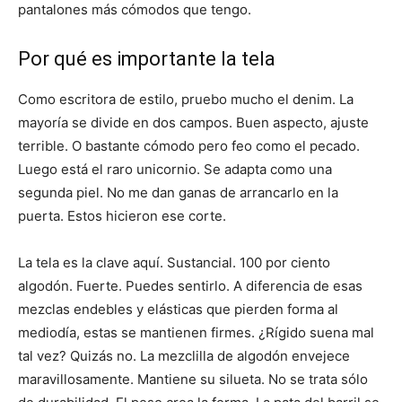
pantalones más cómodos que tengo.
Por qué es importante la tela
Como escritora de estilo, pruebo mucho el denim. La
mayoría se divide en dos campos. Buen aspecto, ajuste
terrible. O bastante cómodo pero feo como el pecado.
Luego está el raro unicornio. Se adapta como una
segunda piel. No me dan ganas de arrancarlo en la
puerta. Estos hicieron ese corte.
La tela es la clave aquí. Sustancial. 100 por ciento
algodón. Fuerte. Puedes sentirlo. A diferencia de esas
mezclas endebles y elásticas que pierden forma al
mediodía, estas se mantienen firmes. ¿Rígido suena mal
tal vez? Quizás no. La mezclilla de algodón envejece
maravillosamente. Mantiene su silueta. No se trata sólo