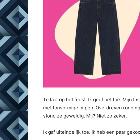
Te laat op het feest. Ik geef het toe. Mijn 
met tonvormige pijpen. Overdreven rondinge
stond ze geweldig. Mij? Niet zo zeker.
Ik gaf uiteindelijk toe. Ik heb een paar gekoc