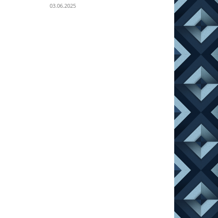
03.06.2025