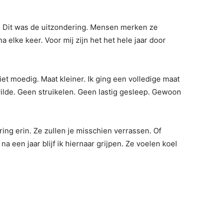
. Dit was de uitzondering. Mensen merken ze
a elke keer. Voor mij zijn het het hele jaar door
et moedig. Maat kleiner. Ik ging een volledige maat
wilde. Geen struikelen. Geen lastig gesleep. Gewoon
ring erin. Ze zullen je misschien verrassen. Of
na een jaar blijf ik hiernaar grijpen. Ze voelen koel