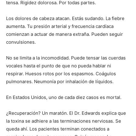
tensa. Rigidez dolorosa. Por todas partes.
Los dolores de cabeza atacan. Estás sudando. La fiebre
aumenta. Tu presión arterial y frecuencia cardíaca
comienzan a actuar de manera extraña. Pueden seguir
convulsiones.
No se limita a la incomodidad. Puede tensar las cuerdas
vocales hasta el punto de que no pueda hablar ni
respirar. Huesos rotos por los espasmos. Coágulos
pulmonares. Neumonía por inhalación de líquidos.
En Estados Unidos, uno de cada diez casos es mortal.
¿Recuperación? Un maratón. El Dr. Edwards explica que
la toxina se adhiere a las terminaciones nerviosas. Se
queda ahí. Los pacientes terminan conectados a