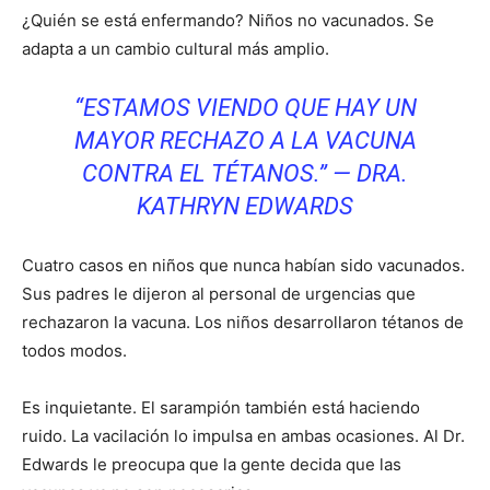
¿Quién se está enfermando? Niños no vacunados. Se
adapta a un cambio cultural más amplio.
“ESTAMOS VIENDO QUE HAY UN
MAYOR RECHAZO A LA VACUNA
CONTRA EL TÉTANOS.” — DRA.
KATHRYN EDWARDS
Cuatro casos en niños que nunca habían sido vacunados.
Sus padres le dijeron al personal de urgencias que
rechazaron la vacuna. Los niños desarrollaron tétanos de
todos modos.
Es inquietante. El sarampión también está haciendo
ruido. La vacilación lo impulsa en ambas ocasiones. Al Dr.
Edwards le preocupa que la gente decida que las