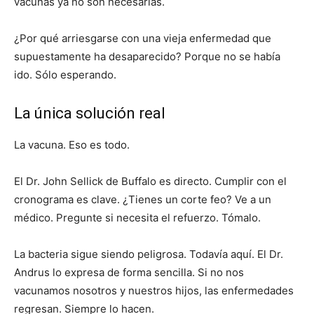
vacunas ya no son necesarias.
¿Por qué arriesgarse con una vieja enfermedad que
supuestamente ha desaparecido? Porque no se había
ido. Sólo esperando.
La única solución real
La vacuna. Eso es todo.
El Dr. John Sellick de Buffalo es directo. Cumplir con el
cronograma es clave. ¿Tienes un corte feo? Ve a un
médico. Pregunte si necesita el refuerzo. Tómalo.
La bacteria sigue siendo peligrosa. Todavía aquí. El Dr.
Andrus lo expresa de forma sencilla. Si no nos
vacunamos nosotros y nuestros hijos, las enfermedades
regresan. Siempre lo hacen.