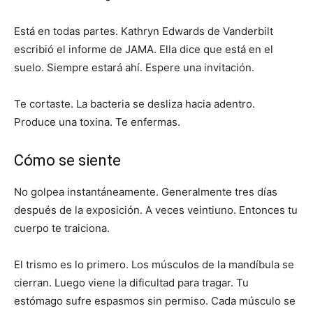
Está en todas partes. Kathryn Edwards de Vanderbilt
escribió el informe de JAMA. Ella dice que está en el
suelo. Siempre estará ahí. Espere una invitación.
Te cortaste. La bacteria se desliza hacia adentro.
Produce una toxina. Te enfermas.
Cómo se siente
No golpea instantáneamente. Generalmente tres días
después de la exposición. A veces veintiuno. Entonces tu
cuerpo te traiciona.
El trismo es lo primero. Los músculos de la mandíbula se
cierran. Luego viene la dificultad para tragar. Tu
estómago sufre espasmos sin permiso. Cada músculo se