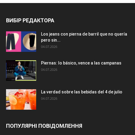
ВИБІР РЕДАКТОРА
Los jeans con pierna de barril que no quería
pero sin...
04.07.2026
Piernas: lo básico, vence a las campanas
04.07.2026
La verdad sobre las bebidas del 4 de julio
04.07.2026
ПОПУЛЯРНІ ПОВІДОМЛЕННЯ