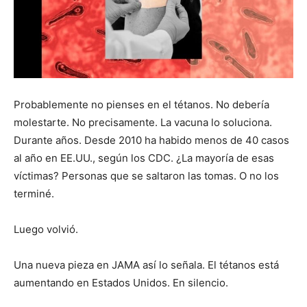
Probablemente no pienses en el tétanos. No debería
molestarte. No precisamente. La vacuna lo soluciona.
Durante años. Desde 2010 ha habido menos de 40 casos
al año en EE.UU., según los CDC. ¿La mayoría de esas
víctimas? Personas que se saltaron las tomas. O no los
terminé.
Luego volvió.
Una nueva pieza en JAMA así lo señala. El tétanos está
aumentando en Estados Unidos. En silencio.