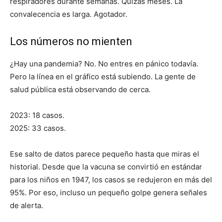
respiradores durante semanas. Quizás meses. La
convalecencia es larga. Agotador.
Los números no mienten
¿Hay una pandemia? No. No entres en pánico todavía.
Pero la línea en el gráfico está subiendo. La gente de
salud pública está observando de cerca.
2023: 18 casos.
2025: 33 casos.
Ese salto de datos parece pequeño hasta que miras el
historial. Desde que la vacuna se convirtió en estándar
para los niños en 1947, los casos se redujeron en más del
95%. Por eso, incluso un pequeño golpe genera señales
de alerta.