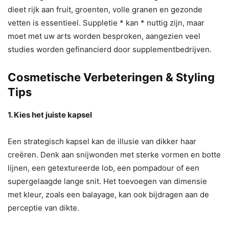
dieet rijk aan fruit, groenten, volle granen en gezonde
vetten is essentieel. Suppletie * kan * nuttig zijn, maar
moet met uw arts worden besproken, aangezien veel
studies worden gefinancierd door supplementbedrijven.
Cosmetische Verbeteringen & Styling
Tips
1. Kies het juiste kapsel
Een strategisch kapsel kan de illusie van dikker haar
creëren. Denk aan snijwonden met sterke vormen en botte
lijnen, een getextureerde lob, een pompadour of een
supergelaagde lange snit. Het toevoegen van dimensie
met kleur, zoals een balayage, kan ook bijdragen aan de
perceptie van dikte.