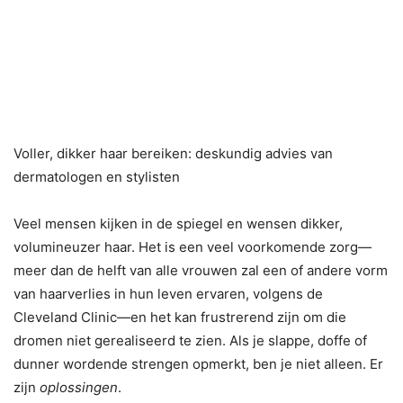
Voller, dikker haar bereiken: deskundig advies van
dermatologen en stylisten
Veel mensen kijken in de spiegel en wensen dikker,
volumineuzer haar. Het is een veel voorkomende zorg—
meer dan de helft van alle vrouwen zal een of andere vorm
van haarverlies in hun leven ervaren, volgens de
Cleveland Clinic—en het kan frustrerend zijn om die
dromen niet gerealiseerd te zien. Als je slappe, doffe of
dunner wordende strengen opmerkt, ben je niet alleen. Er
zijn
oplossingen
.