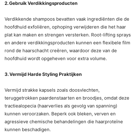
2. Gebruik Verdikkingsproducten
Verdikkende shampoos bevatten vaak ingrediënten die de
hoofdhuid exfoliëren, ophoping verwijderen die het haar
plat kan maken en strengen versterken. Root-lifting sprays
en andere verdikkingsproducten kunnen een flexibele film
rond de haarschacht creëren, waardoor deze van de
hoofdhuid wordt opgeheven voor extra volume.
3. Vermijd Harde Styling Praktijken
Vermijd strakke kapsels zoals doosvlechten,
teruggetrokken paardenstaarten en broodjes, omdat deze
tractiealopecia (haarverlies als gevolg van spanning)
kunnen veroorzaken. Beperk ook bleken, verven en
agressieve chemische behandelingen die haarproteïne
kunnen beschadigen.