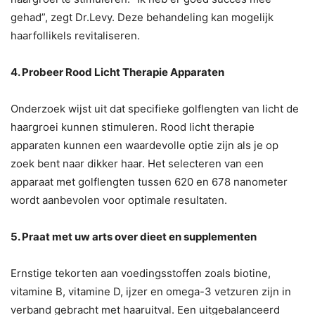
gehad”, zegt Dr.Levy. Deze behandeling kan mogelijk
haarfollikels revitaliseren.
4. Probeer Rood Licht Therapie Apparaten
Onderzoek wijst uit dat specifieke golflengten van licht de
haargroei kunnen stimuleren. Rood licht therapie
apparaten kunnen een waardevolle optie zijn als je op
zoek bent naar dikker haar. Het selecteren van een
apparaat met golflengten tussen 620 en 678 nanometer
wordt aanbevolen voor optimale resultaten.
5. Praat met uw arts over dieet en supplementen
Ernstige tekorten aan voedingsstoffen zoals biotine,
vitamine B, vitamine D, ijzer en omega-3 vetzuren zijn in
verband gebracht met haaruitval. Een uitgebalanceerd