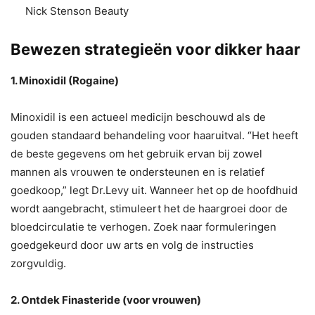
Nick Stenson Beauty
Bewezen strategieën voor dikker haar
1. Minoxidil (Rogaine)
Minoxidil is een actueel medicijn beschouwd als de
gouden standaard behandeling voor haaruitval. “Het heeft
de beste gegevens om het gebruik ervan bij zowel
mannen als vrouwen te ondersteunen en is relatief
goedkoop,” legt Dr.Levy uit. Wanneer het op de hoofdhuid
wordt aangebracht, stimuleert het de haargroei door de
bloedcirculatie te verhogen. Zoek naar formuleringen
goedgekeurd door uw arts en volg de instructies
zorgvuldig.
2. Ontdek Finasteride (voor vrouwen)