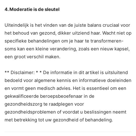
4. Moderatie is de sleutel
Uiteindelijk is het vinden van de juiste balans cruciaal voor
het behoud van gezond, dikker uitziend haar. Wacht niet op
specifieke behandelingen om je haar te transformeren-
soms kan een kleine verandering, zoals een nieuw kapsel,
een groot verschil maken.
** Disclaimer: * * De informatie in dit artikel is uitsluitend
bedoeld voor algemene kennis en informatieve doeleinden
en vormt geen medisch advies. Het is essentieel om een
gekwalificeerde beroepsbeoefenaar in de
gezondheidszorg te raadplegen voor
gezondheidsproblemen of voordat u beslissingen neemt
met betrekking tot uw gezondheid of behandeling.