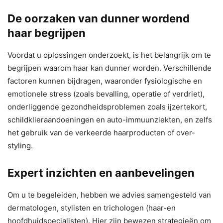
De oorzaken van dunner wordend
haar begrijpen
Voordat u oplossingen onderzoekt, is het belangrijk om te
begrijpen waarom haar kan dunner worden. Verschillende
factoren kunnen bijdragen, waaronder fysiologische en
emotionele stress (zoals bevalling, operatie of verdriet),
onderliggende gezondheidsproblemen zoals ijzertekort,
schildklieraandoeningen en auto-immuunziekten, en zelfs
het gebruik van de verkeerde haarproducten of over-
styling.
Expert inzichten en aanbevelingen
Om u te begeleiden, hebben we advies samengesteld van
dermatologen, stylisten en trichologen (haar-en
hoofdhuidspecialisten). Hier zijn bewezen strategieën om