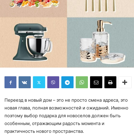
Переезд в новый дом – это не просто смена адреса, это
новая глава, полная возможностей и ожиданий. Именно
поэтому выбор подарка для новоселов должен быть
особенным, отражающим радость момента и
практичность нового пространства.