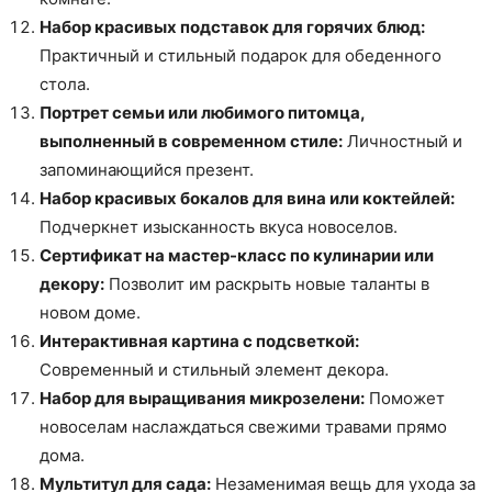
Набор красивых подставок для горячих блюд:
Практичный и стильный подарок для обеденного
стола.
Портрет семьи или любимого питомца,
выполненный в современном стиле:
Личностный и
запоминающийся презент.
Набор красивых бокалов для вина или коктейлей:
Подчеркнет изысканность вкуса новоселов.
Сертификат на мастер-класс по кулинарии или
декору:
Позволит им раскрыть новые таланты в
новом доме.
Интерактивная картина с подсветкой:
Современный и стильный элемент декора.
Набор для выращивания микрозелени:
Поможет
новоселам наслаждаться свежими травами прямо
дома.
Мультитул для сада:
Незаменимая вещь для ухода за