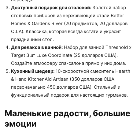
Доступный подарок для столовой:
Золотой набор
столовых приборов из нержавеющей стали Better
Homes & Gardens River (20 предметов, 20 долларов
США). Классика, которая всегда кстати и украсит
праздничный стол.
Для релакса в ванной:
Набор для ванной Threshold x
Target 3шт Luxe Coordinate (25 долларов США).
Создайте атмосферу спа-салона прямо у них дома.
Кухонный шедевр:
10-скоростной смеситель Hearth
& Hand KitchenAid Artisan (350 долларов США,
первоначально 450 долларов США). Стильный и
функциональный подарок для настоящих гурманов.
Маленькие радости, большие
эмоции