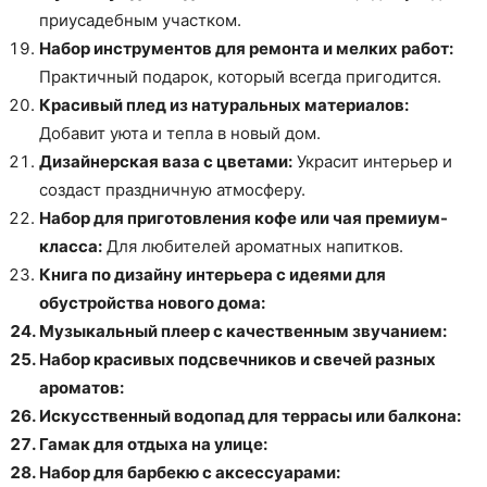
приусадебным участком.
Набор инструментов для ремонта и мелких работ:
Практичный подарок, который всегда пригодится.
Красивый плед из натуральных материалов:
Добавит уюта и тепла в новый дом.
Дизайнерская ваза с цветами:
Украсит интерьер и
создаст праздничную атмосферу.
Набор для приготовления кофе или чая премиум-
класса:
Для любителей ароматных напитков.
Книга по дизайну интерьера с идеями для
обустройства нового дома:
Музыкальный плеер с качественным звучанием:
Набор красивых подсвечников и свечей разных
ароматов:
Искусственный водопад для террасы или балкона:
Гамак для отдыха на улице:
Набор для барбекю с аксессуарами: