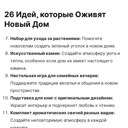
26 Идей, которые Оживят
Новый Дом
Набор для ухода за растениями:
Помогите
новоселам создать зеленый уголок в новом доме.
Искусственный камин:
Создайте атмосферу уюта и
тепла, особенно если дом не имеет настоящего
камина.
Настольная игра для семейных вечеров:
Поддержите традиции веселья и общения в новом
пространстве.
Подставка для книг с оригинальным дизайном:
Украсит интерьер и подчеркнет любовь к чтению.
Комплект ароматических свечей разных видов:
Создайте неповторимую атмосферу в каждой
комнате.