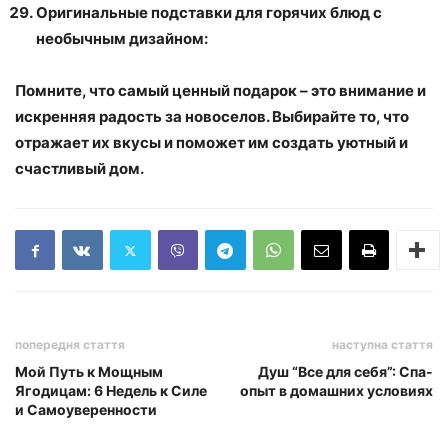
Оригинальные подставки для горячих блюд с
необычным дизайном:
Помните, что самый ценный подарок – это внимание и
искренняя радость за новоселов. Выбирайте то, что
отражает их вкусы и поможет им создать уютный и
счастливый дом.
попередня стаття
наступна стаття
Мой Путь к Мощным
Душ “Все для себя”: Спа-
Ягодицам: 6 Недель к Силе
опыт в домашних условиях
и Самоуверенности