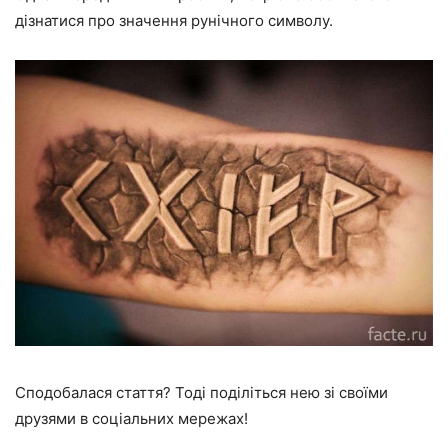
дізнатися про значення рунічного символу.
Сподобалася стаття? Тоді поділіться нею зі своїми
друзями в соціальних мережах!