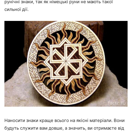
рунічні знаки, так як німецькі руни не мають такої
сильної дії.
Наносити знаки краще всього на якісні матеріали. Вони
будуть служити вам довше, а значить, ви отримаєте від