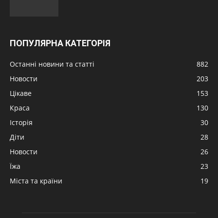
ПОПУЛЯРНА КАТЕГОРІЯ
Останні новини та статті
882
Новости
203
Цікаве
153
Краса
130
Історія
30
Діти
28
Новости
26
Їжа
23
Міста та країни
19