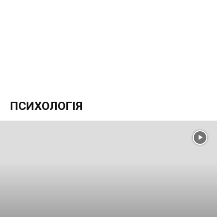
ПСИХОЛОГІЯ