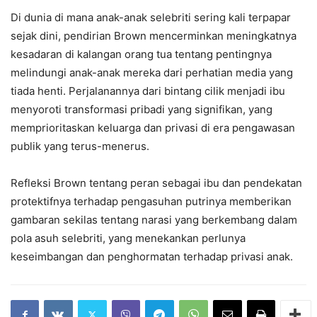
Di dunia di mana anak-anak selebriti sering kali terpapar
sejak dini, pendirian Brown mencerminkan meningkatnya
kesadaran di kalangan orang tua tentang pentingnya
melindungi anak-anak mereka dari perhatian media yang
tiada henti. Perjalanannya dari bintang cilik menjadi ibu
menyoroti transformasi pribadi yang signifikan, yang
memprioritaskan keluarga dan privasi di era pengawasan
publik yang terus-menerus.
Refleksi Brown tentang peran sebagai ibu dan pendekatan
protektifnya terhadap pengasuhan putrinya memberikan
gambaran sekilas tentang narasi yang berkembang dalam
pola asuh selebriti, yang menekankan perlunya
keseimbangan dan penghormatan terhadap privasi anak.