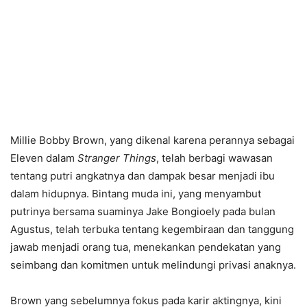
Millie Bobby Brown, yang dikenal karena perannya sebagai
Eleven dalam
Stranger Things
, telah berbagi wawasan
tentang putri angkatnya dan dampak besar menjadi ibu
dalam hidupnya. Bintang muda ini, yang menyambut
putrinya bersama suaminya Jake Bongioely pada bulan
Agustus, telah terbuka tentang kegembiraan dan tanggung
jawab menjadi orang tua, menekankan pendekatan yang
seimbang dan komitmen untuk melindungi privasi anaknya.
Brown yang sebelumnya fokus pada karir aktingnya, kini