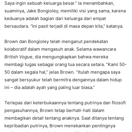
Saya ingin sebuah keluarga besar.” Ia menambahkan,
suaminya, Jake Bongioley, memiliki visi yang sama, karena
keduanya adalah bagian dari keluarga dari empat
bersaudara. “Ini pasti terjadi di masa depan kita,” katanya.
Brown dan Bongioley telah menganut pendekatan
kolaboratif dalam mengasuh anak. Selama wawancara
British Vogue
, dia mengungkapkan bahwa mereka
membagi tugas sebagai orang tua secara setara. “Kami 50-
50 dalam segala hal,” jelas Brown. “Itulah mengapa saya
sangat bersyukur telah bermitra dengannya dalam hidup
ini – dia adalah ayah yang paling luar biasa.”
Terlepas dari keterbukaannya tentang putrinya dan filosofi
pengasuhannya, Brown tetap berhati-hati dalam
membagikan detail tentang anaknya. Saat ditanya tentang
kepribadian putrinya, Brown menekankan pentingnya