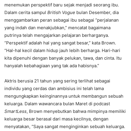
menemukan perspektif baru sejak menjadi seorang ibu.
Dalam cerita sampul
British Vogue
bulan Desember, dia
menggambarkan peran sebagai ibu sebagai “perjalanan
yang indah dan menakjubkan,” mencatat bagaimana
putrinya telah mengajarkan pelajaran berharganya.
“Perspektif adalah hal yang sangat besar,” kata Brown.
“Hal-hal kecil dalam hidup jauh lebih berharga. Hari-hari
kita dipenuhi dengan banyak pelukan, tawa, dan cinta. Itu
hanyalah kebahagiaan yang tak ada habisnya.”
Aktris berusia 21 tahun yang sering terlihat sebagai
individu yang cerdas dan ambisius ini telah lama
mengungkapkan keinginannya untuk membangun sebuah
keluarga. Dalam wawancara bulan Maret di podcast
SmartLess
, Brown menyebutkan bahwa mimpinya memiliki
keluarga besar berasal dari masa kecilnya, dengan
menyatakan, “Saya sangat menginginkan sebuah keluarga.