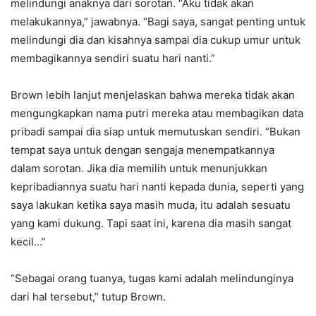
melindungi anaknya dari sorotan. “Aku tidak akan
melakukannya,” jawabnya. “Bagi saya, sangat penting untuk
melindungi dia dan kisahnya sampai dia cukup umur untuk
membagikannya sendiri suatu hari nanti.”
Brown lebih lanjut menjelaskan bahwa mereka tidak akan
mengungkapkan nama putri mereka atau membagikan data
pribadi sampai dia siap untuk memutuskan sendiri. “Bukan
tempat saya untuk dengan sengaja menempatkannya
dalam sorotan. Jika dia memilih untuk menunjukkan
kepribadiannya suatu hari nanti kepada dunia, seperti yang
saya lakukan ketika saya masih muda, itu adalah sesuatu
yang kami dukung. Tapi saat ini, karena dia masih sangat
kecil…”
“Sebagai orang tuanya, tugas kami adalah melindunginya
dari hal tersebut,” tutup Brown.