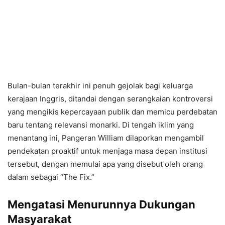
Bulan-bulan terakhir ini penuh gejolak bagi keluarga
kerajaan Inggris, ditandai dengan serangkaian kontroversi
yang mengikis kepercayaan publik dan memicu perdebatan
baru tentang relevansi monarki. Di tengah iklim yang
menantang ini, Pangeran William dilaporkan mengambil
pendekatan proaktif untuk menjaga masa depan institusi
tersebut, dengan memulai apa yang disebut oleh orang
dalam sebagai “The Fix.”
Mengatasi Menurunnya Dukungan
Masyarakat