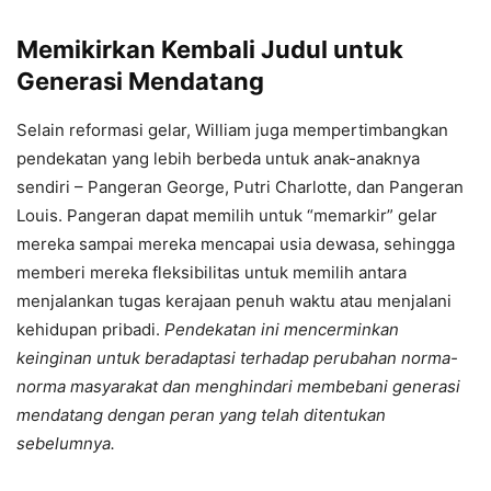
Memikirkan Kembali Judul untuk
Generasi Mendatang
Selain reformasi gelar, William juga mempertimbangkan
pendekatan yang lebih berbeda untuk anak-anaknya
sendiri – Pangeran George, Putri Charlotte, dan Pangeran
Louis. Pangeran dapat memilih untuk “memarkir” gelar
mereka sampai mereka mencapai usia dewasa, sehingga
memberi mereka fleksibilitas untuk memilih antara
menjalankan tugas kerajaan penuh waktu atau menjalani
kehidupan pribadi.
Pendekatan ini mencerminkan
keinginan untuk beradaptasi terhadap perubahan norma-
norma masyarakat dan menghindari membebani generasi
mendatang dengan peran yang telah ditentukan
sebelumnya.