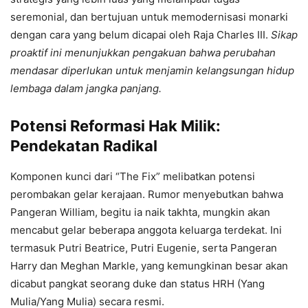
seremonial, dan bertujuan untuk memodernisasi monarki
dengan cara yang belum dicapai oleh Raja Charles III.
Sikap
proaktif ini menunjukkan pengakuan bahwa perubahan
mendasar diperlukan untuk menjamin kelangsungan hidup
lembaga dalam jangka panjang.
Potensi Reformasi Hak Milik:
Pendekatan Radikal
Komponen kunci dari “The Fix” melibatkan potensi
perombakan gelar kerajaan. Rumor menyebutkan bahwa
Pangeran William, begitu ia naik takhta, mungkin akan
mencabut gelar beberapa anggota keluarga terdekat. Ini
termasuk Putri Beatrice, Putri Eugenie, serta Pangeran
Harry dan Meghan Markle, yang kemungkinan besar akan
dicabut pangkat seorang duke dan status HRH (Yang
Mulia/Yang Mulia) secara resmi.