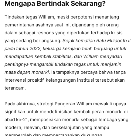
Mengapa Bertindak Sekarang?
Tindakan tegas William, meski berpotensi menantang
pemerintahan ayahnya saat ini, dipandang oleh orang
dalam sebagai respons yang diperlukan terhadap krisis
yang sedang berlangsung.
Sejak kematian Ratu Elizabeth II
pada tahun 2022, keluarga kerajaan telah berjuang untuk
mendapatkan kembali stabilitas, dan William menyadari
pentingnya mengambil tindakan tegas untuk menjamin
masa depan monarki.
Ia tampaknya percaya bahwa tanpa
intervensi proaktif, kelangsungan institusi tersebut akan
terancam.
Pada akhirnya, strategi Pangeran William mewakili upaya
signifikan untuk mendefinisikan kembali peran monarki di
abad ke-21, memposisikan monarki sebagai lembaga yang
modern, relevan, dan berkelanjutan yang mampu
memperoleh dan mempertahankan dukungan