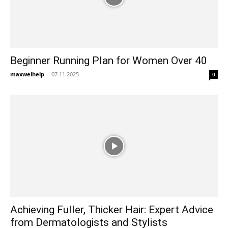
Beginner Running Plan for Women Over 40
maxwelhelp
-
07.11.2025
0
Achieving Fuller, Thicker Hair: Expert Advice
from Dermatologists and Stylists