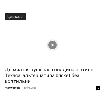
Це цікаво!
Дымчатая тушеная говядина в стиле
Техаса: альтернатива brisket без
коптильни
maxwelhelp
-
10.05.2026
0