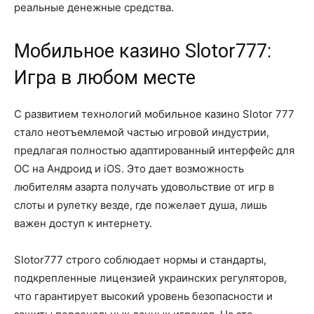
реальные денежные средства.
Мобильное казино Slotor777:
Игра в любом месте
С развитием технологий мобильное казино Slotor 777
стало неотъемлемой частью игровой индустрии,
предлагая полностью адаптированный интерфейс для
ОС на Андроид и iOS. Это дает возможность
любителям азарта получать удовольствие от игр в
слоты и рулетку везде, где пожелает душа, лишь
важен доступ к интернету.
Slotor777 строго соблюдает нормы и стандарты,
подкрепленные лицензией украинских регуляторов,
что гарантирует высокий уровень безопасности и