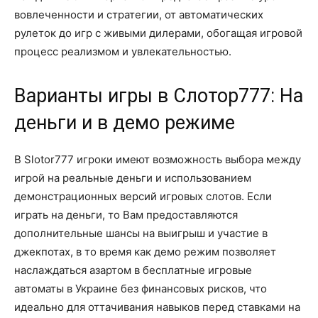
вовлеченности и стратегии, от автоматических
рулеток до игр с живыми дилерами, обогащая игровой
процесс реализмом и увлекательностью.
Варианты игры в Слотор777: На
деньги и в демо режиме
В Slotor777 игроки имеют возможность выбора между
игрой на реальные деньги и использованием
демонстрационных версий игровых слотов. Если
играть на деньги, то Вам предоставляются
дополнительные шансы на выигрыш и участие в
джекпотах, в то время как демо режим позволяет
наслаждаться азартом в бесплатные игровые
автоматы в Украине без финансовых рисков, что
идеально для оттачивания навыков перед ставками на