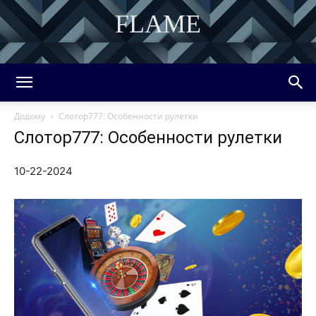
FLAME
DISCOVER THE ART OF PUBLISHING
Додому
Слотор777: Особенности рулетки
Слотор777: Особенности рулетки
10-22-2024