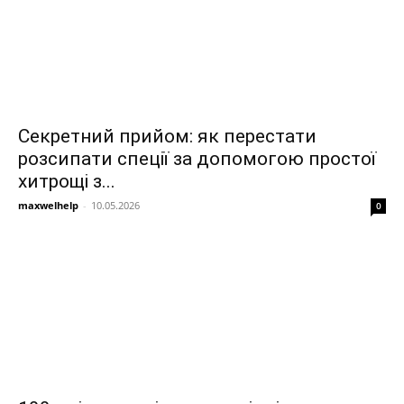
Секретний прийом: як перестати
розсипати спеції за допомогою простої
хитрощі з...
maxwelhelp
-
10.05.2026
0