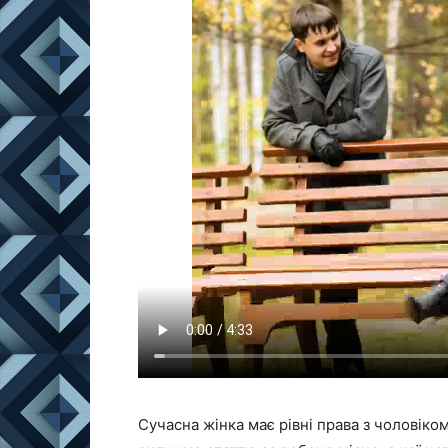
Сучасна жінка має рівні права з чоловіком