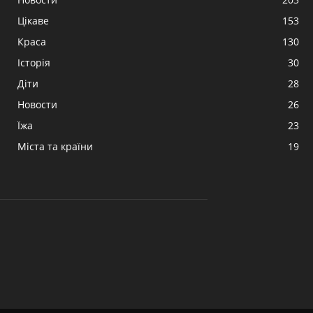
Цікаве
153
Краса
130
Історія
30
Діти
28
Новости
26
Їжа
23
Міста та країни
19