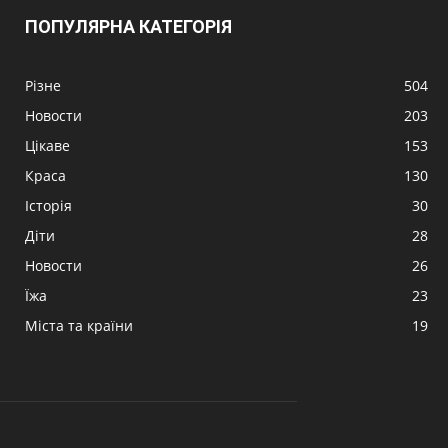
ПОПУЛЯРНА КАТЕГОРІЯ
Різне
504
Новости
203
Цікаве
153
Краса
130
Історія
30
Діти
28
Новости
26
Їжа
23
Міста та країни
19