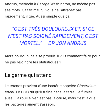
Andrus, médecin à George Washington, ne mâche pas
ses mots. Ça fait mal. Si vous ne l’attrapez pas
rapidement, il tue. Aussi simple que ça.
“C’EST TRÈS DOULOUREUX ET, SI CE
N’EST PAS SOIGNÉ RAPIDEMENT, C’EST
MORTEL.” — DR JON ANDRUS
Alors pourquoi cela se produit-il ? Et comment faire pour
ne pas rejoindre les statistiques ?
Le germe qui attend
Le tétanos provient d’une bactérie appelée
Clostridium
tetani
. Le CDC dit qu’il traîne dans la terre. Le fumier
aussi. La rouille n’en est pas la cause, mais c’est là que
les bactéries aiment s’asseoir.