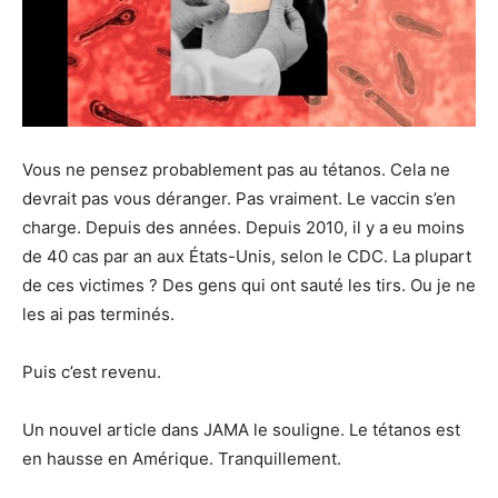
Vous ne pensez probablement pas au tétanos. Cela ne
devrait pas vous déranger. Pas vraiment. Le vaccin s’en
charge. Depuis des années. Depuis 2010, il y a eu moins
de 40 cas par an aux États-Unis, selon le CDC. La plupart
de ces victimes ? Des gens qui ont sauté les tirs. Ou je ne
les ai pas terminés.
Puis c’est revenu.
Un nouvel article dans JAMA le souligne. Le tétanos est
en hausse en Amérique. Tranquillement.