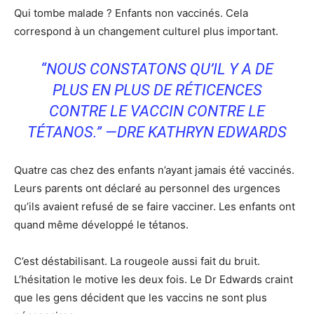
Qui tombe malade ? Enfants non vaccinés. Cela
correspond à un changement culturel plus important.
“NOUS CONSTATONS QU’IL Y A DE
PLUS EN PLUS DE RÉTICENCES
CONTRE LE VACCIN CONTRE LE
TÉTANOS.” —DRE KATHRYN EDWARDS
Quatre cas chez des enfants n’ayant jamais été vaccinés.
Leurs parents ont déclaré au personnel des urgences
qu’ils avaient refusé de se faire vacciner. Les enfants ont
quand même développé le tétanos.
C’est déstabilisant. La rougeole aussi fait du bruit.
L’hésitation le motive les deux fois. Le Dr Edwards craint
que les gens décident que les vaccins ne sont plus