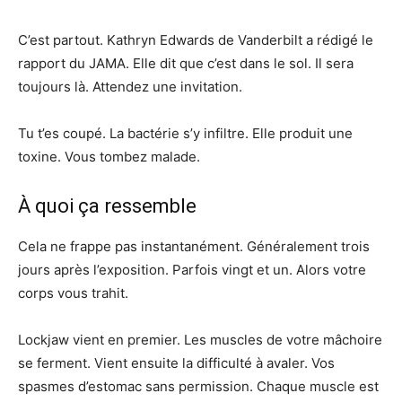
C’est partout. Kathryn Edwards de Vanderbilt a rédigé le
rapport du JAMA. Elle dit que c’est dans le sol. Il sera
toujours là. Attendez une invitation.
Tu t’es coupé. La bactérie s’y infiltre. Elle produit une
toxine. Vous tombez malade.
À quoi ça ressemble
Cela ne frappe pas instantanément. Généralement trois
jours après l’exposition. Parfois vingt et un. Alors votre
corps vous trahit.
Lockjaw vient en premier. Les muscles de votre mâchoire
se ferment. Vient ensuite la difficulté à avaler. Vos
spasmes d’estomac sans permission. Chaque muscle est