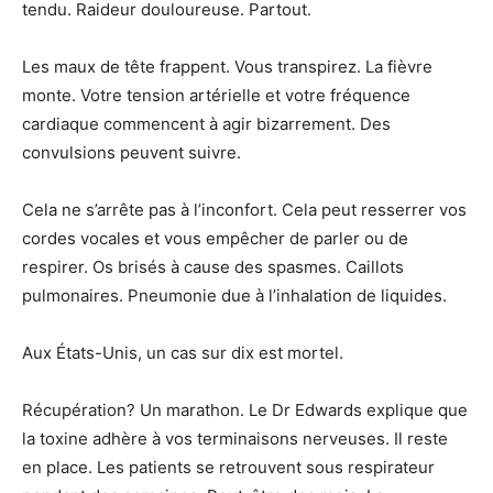
tendu. Raideur douloureuse. Partout.
Les maux de tête frappent. Vous transpirez. La fièvre
monte. Votre tension artérielle et votre fréquence
cardiaque commencent à agir bizarrement. Des
convulsions peuvent suivre.
Cela ne s’arrête pas à l’inconfort. Cela peut resserrer vos
cordes vocales et vous empêcher de parler ou de
respirer. Os brisés à cause des spasmes. Caillots
pulmonaires. Pneumonie due à l’inhalation de liquides.
Aux États-Unis, un cas sur dix est mortel.
Récupération? Un marathon. Le Dr Edwards explique que
la toxine adhère à vos terminaisons nerveuses. Il reste
en place. Les patients se retrouvent sous respirateur