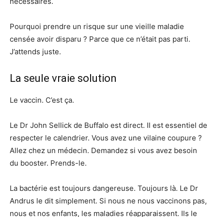
nécessaires.
Pourquoi prendre un risque sur une vieille maladie
censée avoir disparu ? Parce que ce n’était pas parti.
J’attends juste.
La seule vraie solution
Le vaccin. C’est ça.
Le Dr John Sellick de Buffalo est direct. Il est essentiel de
respecter le calendrier. Vous avez une vilaine coupure ?
Allez chez un médecin. Demandez si vous avez besoin
du booster. Prends-le.
La bactérie est toujours dangereuse. Toujours là. Le Dr
Andrus le dit simplement. Si nous ne nous vaccinons pas,
nous et nos enfants, les maladies réapparaissent. Ils le