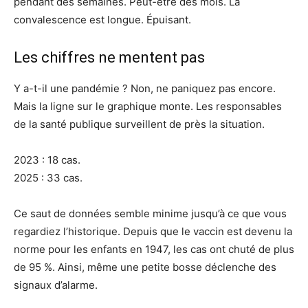
pendant des semaines. Peut-être des mois. La
convalescence est longue. Épuisant.
Les chiffres ne mentent pas
Y a-t-il une pandémie ? Non, ne paniquez pas encore.
Mais la ligne sur le graphique monte. Les responsables
de la santé publique surveillent de près la situation.
2023 : 18 cas.
2025 : 33 cas.
Ce saut de données semble minime jusqu’à ce que vous
regardiez l’historique. Depuis que le vaccin est devenu la
norme pour les enfants en 1947, les cas ont chuté de plus
de 95 %. Ainsi, même une petite bosse déclenche des
signaux d’alarme.