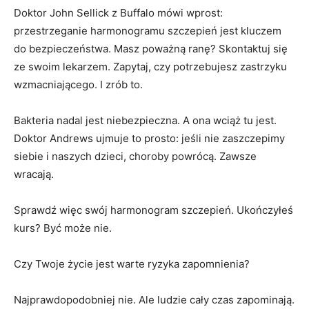
Doktor John Sellick z Buffalo mówi wprost:
przestrzeganie harmonogramu szczepień jest kluczem
do bezpieczeństwa. Masz poważną ranę? Skontaktuj się
ze swoim lekarzem. Zapytaj, czy potrzebujesz zastrzyku
wzmacniającego. I zrób to.
Bakteria nadal jest niebezpieczna. A ona wciąż tu jest.
Doktor Andrews ujmuje to prosto: jeśli nie zaszczepimy
siebie i naszych dzieci, choroby powrócą. Zawsze
wracają.
Sprawdź więc swój harmonogram szczepień. Ukończyłeś
kurs? Być może nie.
Czy Twoje życie jest warte ryzyka zapomnienia?
Najprawdopodobniej nie. Ale ludzie cały czas zapominają.