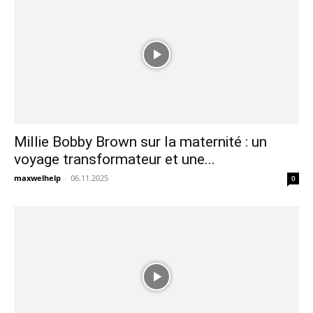
Millie Bobby Brown sur la maternité : un
voyage transformateur et une...
maxwelhelp
-
06.11.2025
0