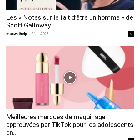
Les « Notes sur le fait d’être un homme » de
Scott Galloway...
maxwelhelp
-
04.11.2025
0
Meilleures marques de maquillage
approuvées par TikTok pour les adolescents
en...