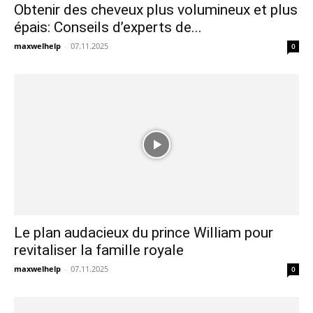
Obtenir des cheveux plus volumineux et plus
épais: Conseils d’experts de...
maxwelhelp
-
07.11.2025
0
Le plan audacieux du prince William pour
revitaliser la famille royale
maxwelhelp
-
07.11.2025
0