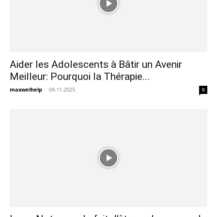
Aider les Adolescents à Bâtir un Avenir
Meilleur: Pourquoi la Thérapie...
maxwelhelp
-
04.11.2025
0