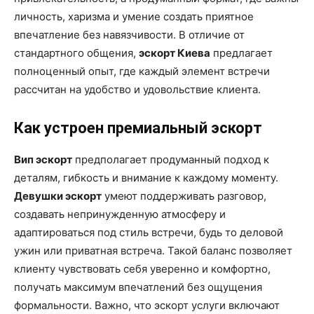
личность, харизма и умение создать приятное
впечатление без навязчивости. В отличие от
стандартного общения,
эскорт Киева
предлагает
полноценный опыт, где каждый элемент встречи
рассчитан на удобство и удовольствие клиента.
Как устроен премиальный эскорт
Вип эскорт
предполагает продуманный подход к
деталям, гибкость и внимание к каждому моменту.
Девушки эскорт
умеют поддерживать разговор,
создавать непринужденную атмосферу и
адаптироваться под стиль встречи, будь то деловой
ужин или приватная встреча. Такой баланс позволяет
клиенту чувствовать себя уверенно и комфортно,
получать максимум впечатлений без ощущения
формальности. Важно, что эскорт услуги включают