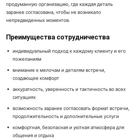
продуманную организацию, где каждая деталь
заранее согласована, чтобы не возникало
непредвиденных моментов.
Преимущества сотрудничества
индивидуальный подход к каждому клиенту и его
пожеланиям
внимание к мелочам и деталям встречи,
создающее комфорт
аккуратность, уверенность и тактичность во всех
ситуациях
возможность заранее согласовать формат встречи,
продолжительность и дополнительные услуги
комфортная, безопасная и уютная атмосфера для
общения и отдыха