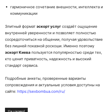
гармоничное сочетание внешности, интеллекта и
коммуникации
Элитный формат
эскорт услуг
создаёт ощущение
внутренней уверенности и позволяет полностью
сосредоточиться на общении, получая удовольствие
без лишней показной роскоши. Именно поэтому
эскорт Киева
пользуется популярностью среди тех,
кто ценит приватность, надежность и высокий
стандарт сервиса.
Подробные анкеты, проверенные варианты
сопровождения и актуальные условия доступны на
сайте:
https://sexbombua.com/ru/
Це цікаво!