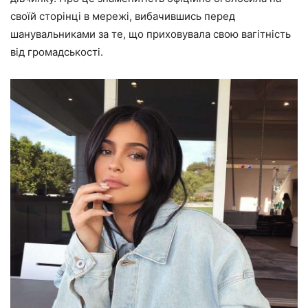
своїй сторінці в мережі, вибачившись перед
шанувальниками за те, що приховувала свою вагітність
від громадськості.