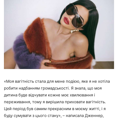
«Моя вагітність стала для мене подією, яке я не хотіла
робити надбанням громадськості. Я знала, що моя
дитина буде відчувати кожне моє хвилювання і
переживання, тому я вирішила приховати вагітність.
Цей період був самим прекрасним в моєму житті, і я
буду сумувати з цього стану»
, – написала Дженнер,