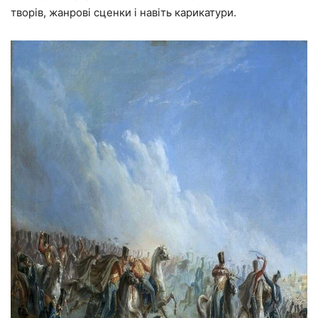
творів, жанрові сценки і навіть карикатури.