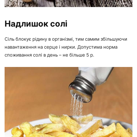
Надлишок солі
Сіль блокує рідину в організмі, тим самим збільшуючи
навантаження на серце і нирки. Допустима норма
споживання солі в день – не більше 5 р.