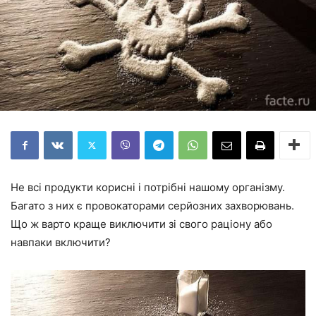
Не всі продукти корисні і потрібні нашому організму.
Багато з них є провокаторами серйозних захворювань.
Що ж варто краще виключити зі свого раціону або
навпаки включити?