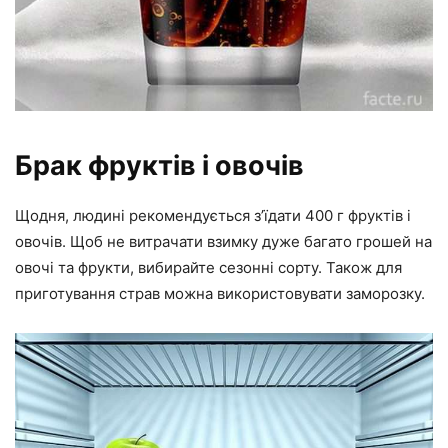
Брак фруктів і овочів
Щодня, людині рекомендується з’їдати 400 г фруктів і
овочів. Щоб не витрачати взимку дуже багато грошей на
овочі та фрукти, вибирайте сезонні сорту. Також для
приготування страв можна використовувати заморозку.