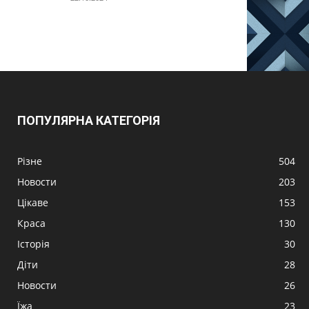
ПОПУЛЯРНА КАТЕГОРІЯ
Різне
504
Новости
203
Цікаве
153
Краса
130
Історія
30
Діти
28
Новости
26
Їжа
23