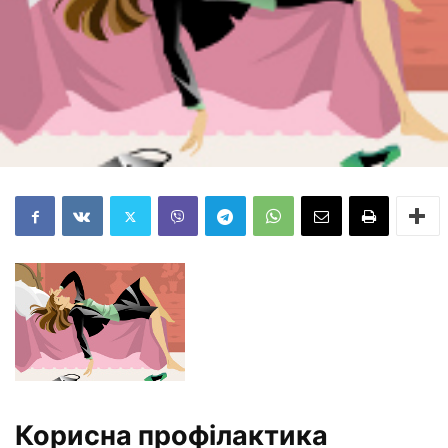
Корисна профілактика