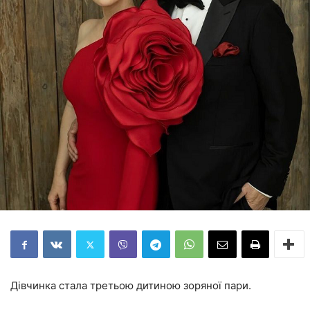
Дівчинка стала третьою дитиною зоряної пари.