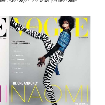
ність супермоделі, але кожен раз інформація