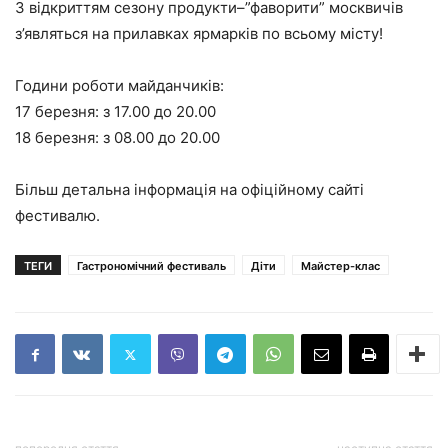
З відкриттям сезону продукти–”фаворити” москвичів
з’являться на прилавках ярмарків по всьому місту!
Години роботи майданчиків:
17 березня: з 17.00 до 20.00
18 березня: з 08.00 до 20.00
Більш детальна інформація на офіційному
сайті
фестивалю.
ТЕГИ
Гастрономічний фестиваль
Діти
Майстер-клас