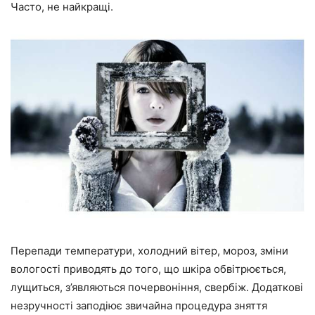
Часто, не найкращі.
Перепади температури, холодний вітер, мороз, зміни
вологості приводять до того, що шкіра обвітрюється,
лущиться, з’являються почервоніння, свербіж. Додаткові
незручності заподіює звичайна процедура зняття