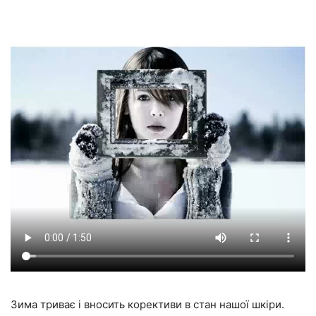
Зима триває і вносить корективи в стан нашої шкіри.