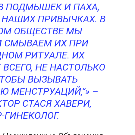
 ПОДМЫШЕК И ПАХА,
 НАШИХ ПРИВЫЧКАХ. В
ОМ ОБЩЕСТВЕ МЫ
 СМЫВАЕМ ИХ ПРИ
НОМ РИТУАЛЕ. ИХ
 ВСЕГО, НЕ НАСТОЛЬКО
ЧТОБЫ ВЫЗЫВАТЬ
Ю МЕНСТРУАЦИЙ,”
–
ТОР СТАСЯ ХАВЕРИ,
-ГИНЕКОЛОГ.