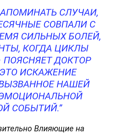
АПОМИНАТЬ СЛУЧАИ,
ЕСЯЧНЫЕ СОВПАЛИ С
РЕМЯ СИЛЬНЫХ БОЛЕЙ,
ЕНТЫ, КОГДА ЦИКЛЫ
– ПОЯСНЯЕТ ДОКТОР
“ЭТО ИСКАЖЕНИЕ
 ВЫЗВАННОЕ НАШЕЙ
 ЭМОЦИОНАЛЬНОЙ
ОЙ СОБЫТИЙ.”
вительно Влияющие на