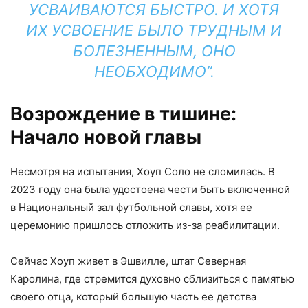
УСВАИВАЮТСЯ БЫСТРО. И ХОТЯ
ИХ УСВОЕНИЕ БЫЛО ТРУДНЫМ И
БОЛЕЗНЕННЫМ, ОНО
НЕОБХОДИМО”.
Возрождение в тишине:
Начало новой главы
Несмотря на испытания, Хоуп Соло не сломилась. В
2023 году она была удостоена чести быть включенной
в Национальный зал футбольной славы, хотя ее
церемонию пришлось отложить из-за реабилитации.
Сейчас Хоуп живет в Эшвилле, штат Северная
Каролина, где стремится духовно сблизиться с памятью
своего отца, который большую часть ее детства