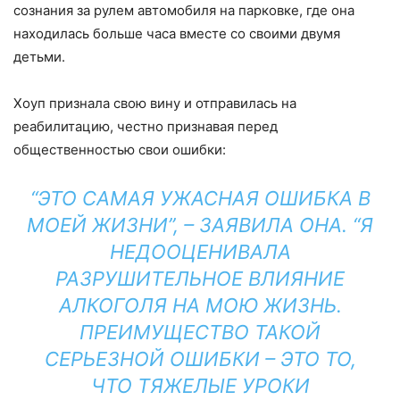
сознания за рулем автомобиля на парковке, где она
находилась больше часа вместе со своими двумя
детьми.
Хоуп признала свою вину и отправилась на
реабилитацию, честно признавая перед
общественностью свои ошибки:
“ЭТО САМАЯ УЖАСНАЯ ОШИБКА В
МОЕЙ ЖИЗНИ”, – ЗАЯВИЛА ОНА. “Я
НЕДООЦЕНИВАЛА
РАЗРУШИТЕЛЬНОЕ ВЛИЯНИЕ
АЛКОГОЛЯ НА МОЮ ЖИЗНЬ.
ПРЕИМУЩЕСТВО ТАКОЙ
СЕРЬЕЗНОЙ ОШИБКИ – ЭТО ТО,
ЧТО ТЯЖЕЛЫЕ УРОКИ