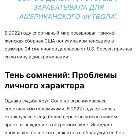
ЗАРАБАТЫВАЛА ДЛЯ
АМЕРИКАНСКОГО ФУТБОЛА”.
В 2022 году спортивный мир праздновал триумф –
женская сборная США получила компенсацию в
размере 24 миллионов долларов от U.S. Soccer, признав
свою вину в дискриминации.
Тень сомнений: Проблемы
личного характера
Однако судьба Хоуп Соло не ограничивалась
спортивными полемиками. В 2022 году ее жизнь
столкнулась с еще более серьезным испытанием –
арест за вождение в нетрезвом виде. Инцидент
произошел после того, как кто-то обнаружил ее без