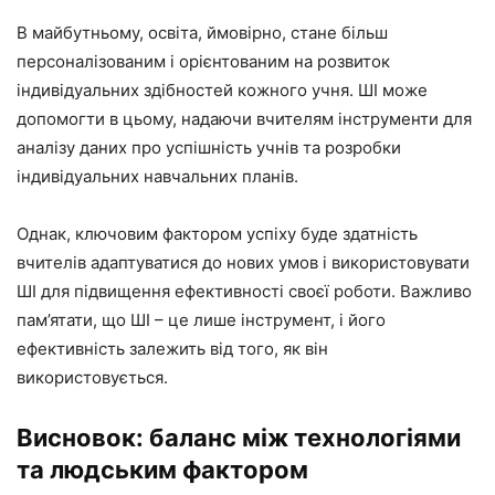
В майбутньому, освіта, ймовірно, стане більш
персоналізованим і орієнтованим на розвиток
індивідуальних здібностей кожного учня. ШІ може
допомогти в цьому, надаючи вчителям інструменти для
аналізу даних про успішність учнів та розробки
індивідуальних навчальних планів.
Однак, ключовим фактором успіху буде здатність
вчителів адаптуватися до нових умов і використовувати
ШІ для підвищення ефективності своєї роботи. Важливо
пам’ятати, що ШІ – це лише інструмент, і його
ефективність залежить від того, як він
використовується.
Висновок: баланс між технологіями
та людським фактором