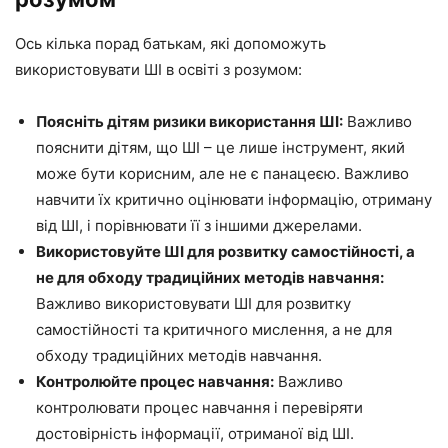
Ось кілька порад батькам, які допоможуть
використовувати ШІ в освіті з розумом:
Поясніть дітям ризики використання ШІ:
Важливо
пояснити дітям, що ШІ – це лише інструмент, який
може бути корисним, але не є панацеєю. Важливо
навчити їх критично оцінювати інформацію, отриману
від ШІ, і порівнювати її з іншими джерелами.
Використовуйте ШІ для розвитку самостійності, а
не для обходу традиційних методів навчання:
Важливо використовувати ШІ для розвитку
самостійності та критичного мислення, а не для
обходу традиційних методів навчання.
Контролюйте процес навчання:
Важливо
контролювати процес навчання і перевіряти
достовірність інформації, отриманої від ШІ.