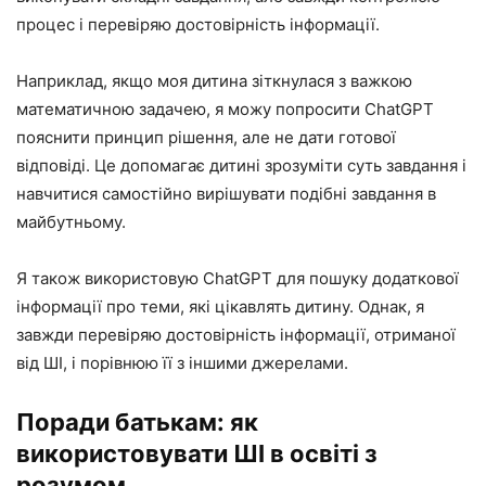
процес і перевіряю достовірність інформації.
Наприклад, якщо моя дитина зіткнулася з важкою
математичною задачею, я можу попросити ChatGPT
пояснити принцип рішення, але не дати готової
відповіді. Це допомагає дитині зрозуміти суть завдання і
навчитися самостійно вирішувати подібні завдання в
майбутньому.
Я також використовую ChatGPT для пошуку додаткової
інформації про теми, які цікавлять дитину. Однак, я
завжди перевіряю достовірність інформації, отриманої
від ШІ, і порівнюю її з іншими джерелами.
Поради батькам: як
використовувати ШІ в освіті з
розумом