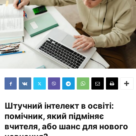
Штучний інтелект в освіті:
помічник, який підміняє
вчителя, або шанс для нового