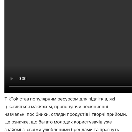
TikTok став популярним ресурсом для підлітків, які
цікавляться макіяжем, пропонуючи нескінченні
навчальні посібники, огляди продуктів і творчі прийоми.
Це означає, що багато молодих користувачів уже
знайомі зі своїми улюбленими брендами та прагнуть