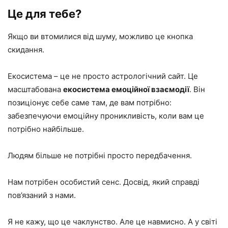
Це для тебе?
Якщо ви втомилися від шуму, можливо це кнопка
скидання.
Екосистема – це не просто астрологічний сайт. Це
масштабована
екосистема емоційної взаємодії
. Він
позиціонує себе саме там, де вам потрібно:
забезпечуючи емоційну проникливість, коли вам це
потрібно найбільше.
Людям більше не потрібні просто передбачення.
Нам потрібен особистий сенс. Досвід, який справді
пов’язаний з нами.
Я не кажу, що це чаклунство. Але це навмисно. А у світі