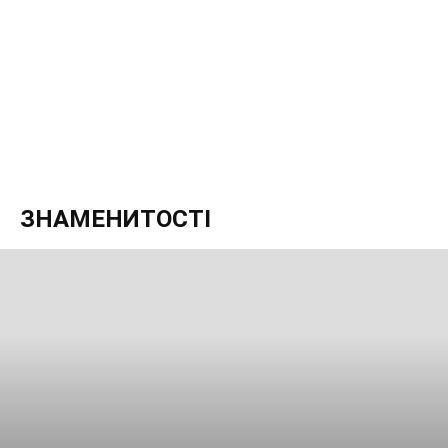
ЗНАМЕНИТОСТІ