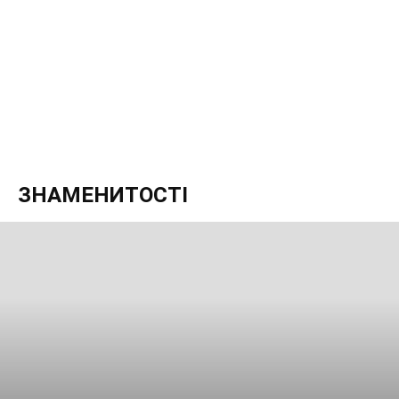
ЗНАМЕНИТОСТІ