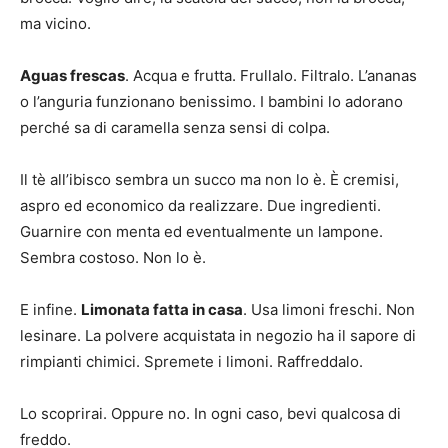
ma vicino.
Aguas frescas
. Acqua e frutta. Frullalo. Filtralo. L’ananas
o l’anguria funzionano benissimo. I bambini lo adorano
perché sa di caramella senza sensi di colpa.
Il tè all’ibisco sembra un succo ma non lo è. È cremisi,
aspro ed economico da realizzare. Due ingredienti.
Guarnire con menta ed eventualmente un lampone.
Sembra costoso. Non lo è.
E infine.
Limonata fatta in casa
. Usa limoni freschi. Non
lesinare. La polvere acquistata in negozio ha il sapore di
rimpianti chimici. Spremete i limoni. Raffreddalo.
Lo scoprirai. Oppure no. In ogni caso, bevi qualcosa di
freddo.