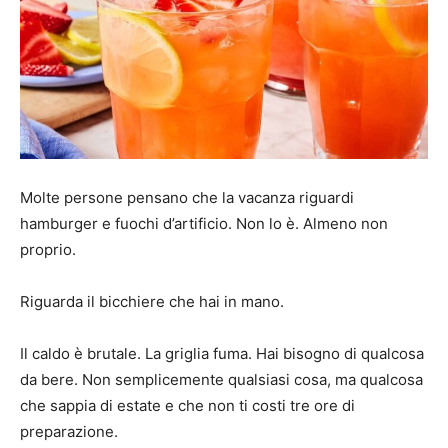
Molte persone pensano che la vacanza riguardi
hamburger e fuochi d’artificio. Non lo è. Almeno non
proprio.
Riguarda il bicchiere che hai in mano.
Il caldo è brutale. La griglia fuma. Hai bisogno di qualcosa
da bere. Non semplicemente qualsiasi cosa, ma qualcosa
che sappia di estate e che non ti costi tre ore di
preparazione.