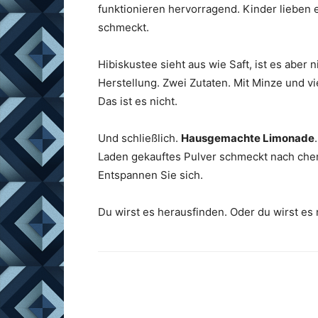
funktionieren hervorragend. Kinder lieben 
schmeckt.
Hibiskustee sieht aus wie Saft, ist es aber n
Herstellung. Zwei Zutaten. Mit Minze und vi
Das ist es nicht.
Und schließlich.
Hausgemachte Limonade
Laden gekauftes Pulver schmeckt nach che
Entspannen Sie sich.
Du wirst es herausfinden. Oder du wirst es n