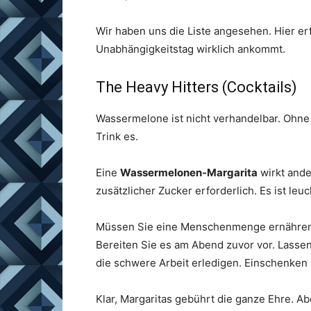
Wir haben uns die Liste angesehen. Hier er
Unabhängigkeitstag wirklich ankommt.
The Heavy Hitters (Cocktails)
Wassermelone ist nicht verhandelbar. Ohne s
Trink es.
Eine
Wassermelonen-Margarita
wirkt ande
zusätzlicher Zucker erforderlich. Es ist leuc
Müssen Sie eine Menschenmenge ernähren
Bereiten Sie es am Abend zuvor vor. Lassen
die schwere Arbeit erledigen. Einschenken 
Klar, Margaritas gebührt die ganze Ehre. Ab