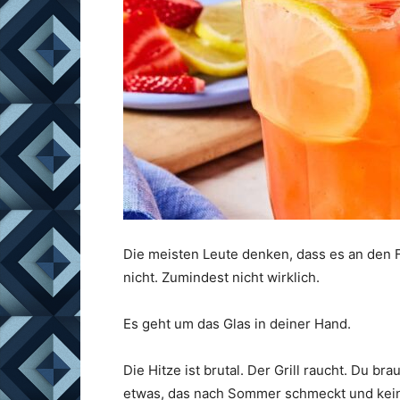
Die meisten Leute denken, dass es an den 
nicht. Zumindest nicht wirklich.
Es geht um das Glas in deiner Hand.
Die Hitze ist brutal. Der Grill raucht. Du b
etwas, das nach Sommer schmeckt und keine