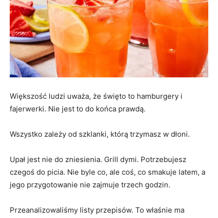
Większość ludzi uważa, że święto to hamburgery i
fajerwerki. Nie jest to do końca prawdą.
Wszystko zależy od szklanki, którą trzymasz w dłoni.
Upał jest nie do zniesienia. Grill dymi. Potrzebujesz
czegoś do picia. Nie byle co, ale coś, co smakuje latem, a
jego przygotowanie nie zajmuje trzech godzin.
Przeanalizowaliśmy listy przepisów. To właśnie ma