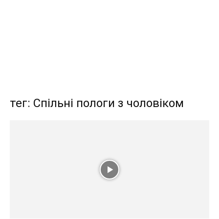
тег: Спільні пологи з чоловіком