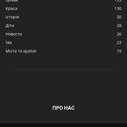
Краса
130
Історія
30
Діти
28
Новости
26
Їжа
23
Міста та країни
19
ПРО НАС