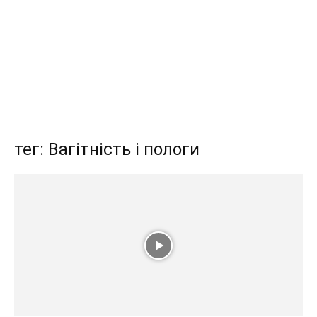
тег: Вагітність і пологи