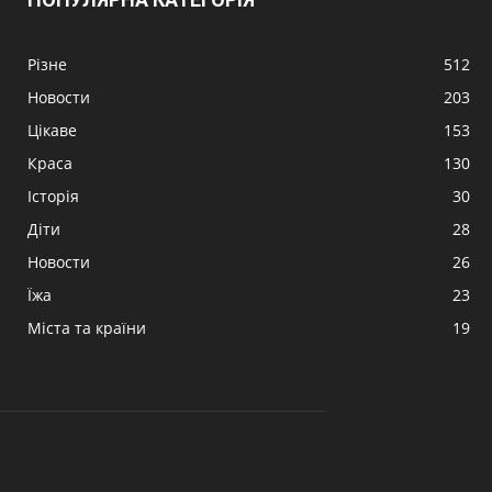
Різне
512
Новости
203
Цікаве
153
Краса
130
Історія
30
Діти
28
Новости
26
Їжа
23
Міста та країни
19