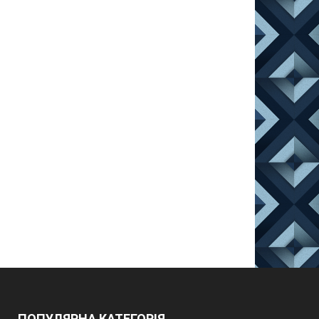
ПОПУЛЯРНА КАТЕГОРІЯ